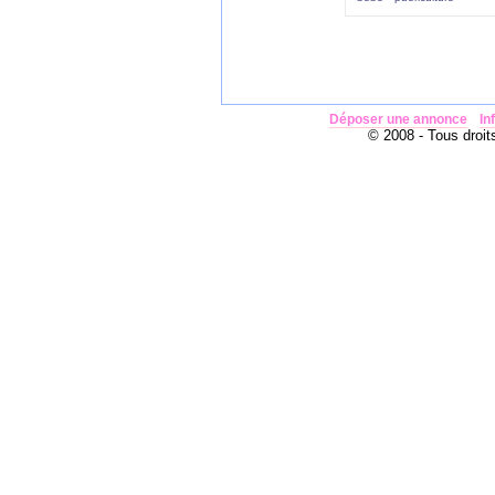
Déposer une annonce
In
© 2008 - Tous droits