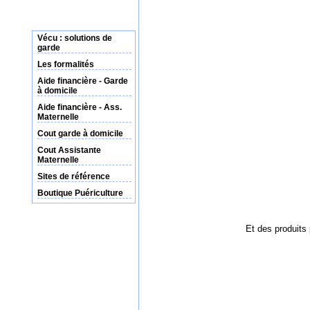
Vécu : solutions de
garde
Les formalités
Aide financière - Garde
à domicile
Aide financière - Ass.
Maternelle
Cout garde à domicile
Cout Assistante
Maternelle
Sites de référence
Boutique Puériculture
Et des produits 